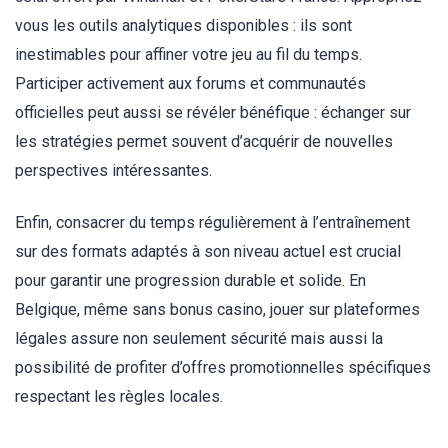
vous les outils analytiques disponibles : ils sont
inestimables pour affiner votre jeu au fil du temps.
Participer activement aux forums et communautés
officielles peut aussi se révéler bénéfique : échanger sur
les stratégies permet souvent d’acquérir de nouvelles
perspectives intéressantes.
Enfin, consacrer du temps régulièrement à l’entraînement
sur des formats adaptés à son niveau actuel est crucial
pour garantir une progression durable et solide. En
Belgique, même sans bonus casino, jouer sur plateformes
légales assure non seulement sécurité mais aussi la
possibilité de profiter d’offres promotionnelles spécifiques
respectant les règles locales.