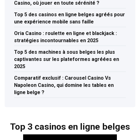
Casino, où jouer en toute sérénité ?
Top 5 des casinos en ligne belges agréés pour
une expérience mobile sans faille
Oria Casino : roulette en ligne et blackjack :
stratégies incontournables en 2025
Top 5 des machines à sous belges les plus
captivantes sur les plateformes agréées en
2025
Comparatif exclusif : Carousel Casino Vs
Napoleon Casino, qui domine les tables en
ligne belge ?
Top 3 casinos en ligne belges