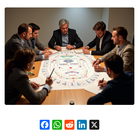
Facebook
WhatsApp
Reddit
LinkedIn
X