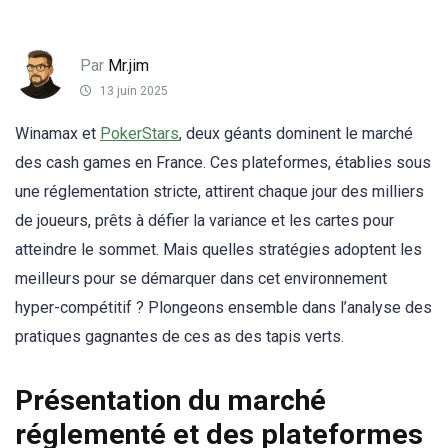
Par
Mr.jim
13 juin 2025
Winamax et
PokerStars
, deux géants dominent le marché
des cash games en France. Ces plateformes, établies sous
une réglementation stricte, attirent chaque jour des milliers
de joueurs, prêts à défier la variance et les cartes pour
atteindre le sommet. Mais quelles stratégies adoptent les
meilleurs pour se démarquer dans cet environnement
hyper-compétitif ? Plongeons ensemble dans l’analyse des
pratiques gagnantes de ces as des tapis verts.
Présentation du marché
réglementé et des plateformes