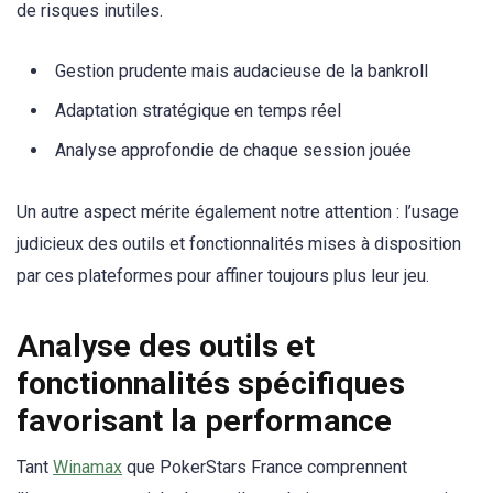
de risques inutiles.
Gestion prudente mais audacieuse de la bankroll
Adaptation stratégique en temps réel
Analyse approfondie de chaque session jouée
Un autre aspect mérite également notre attention : l’usage
judicieux des outils et fonctionnalités mises à disposition
par ces plateformes pour affiner toujours plus leur jeu.
Analyse des outils et
fonctionnalités spécifiques
favorisant la performance
Tant
Winamax
que PokerStars France comprennent