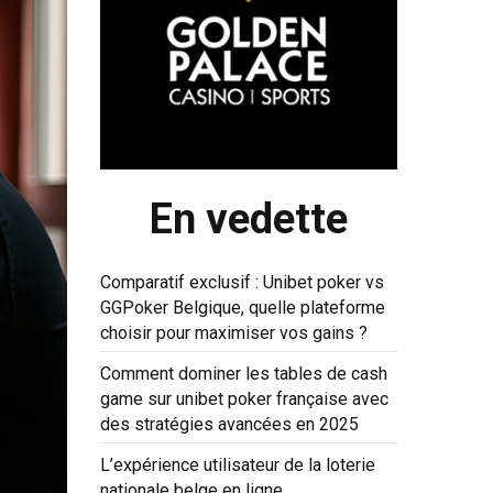
En vedette
Comparatif exclusif : Unibet poker vs
GGPoker Belgique, quelle plateforme
choisir pour maximiser vos gains ?
Comment dominer les tables de cash
game sur unibet poker française avec
des stratégies avancées en 2025
L’expérience utilisateur de la loterie
nationale belge en ligne