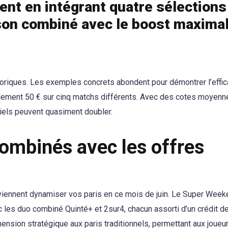
nt en intégrant quatre sélections
on combiné avec le boost maximal
éoriques. Les exemples concrets abondent pour démontrer l’effic
alement 50 € sur cinq matchs différents. Avec des cotes moyenn
tiels peuvent quasiment doubler.
combinés avec les offres
viennent dynamiser vos paris en ce mois de juin. Le Super Wee
les duo combiné Quinté+ et 2sur4, chacun assorti d’un crédit de
ension stratégique aux paris traditionnels, permettant aux joueu