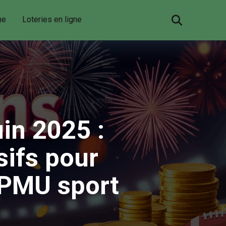
ne
Loteries en ligne
in 2025 :
sifs pour
 PMU sport