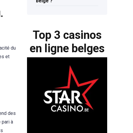
belge ?
.
Top 3 casinos
en ligne belges
acité du
es et
kend des
 pari à
rs