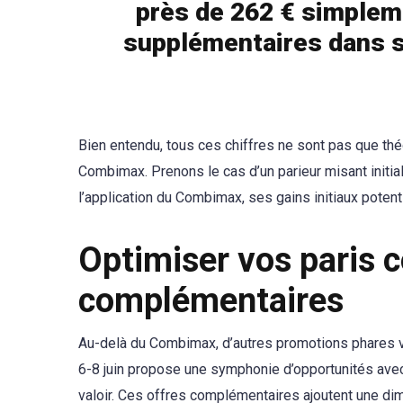
près de 262 € simpleme
supplémentaires dans s
Bien entendu, tous ces chiffres ne sont pas que th
Combimax. Prenons le cas d’un parieur misant initi
l’application du Combimax, ses gains initiaux poten
Optimiser vos paris 
complémentaires
Au-delà du Combimax, d’autres promotions phares 
6-8 juin propose une symphonie d’opportunités avec 
valoir. Ces offres complémentaires ajoutent une dim