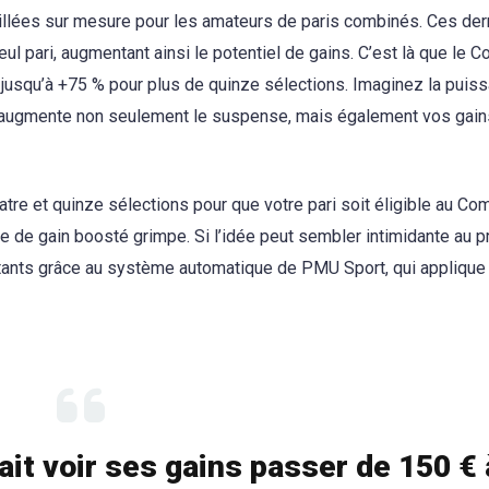
illées sur mesure pour les amateurs de paris combinés. Ces der
ul pari, augmentant ainsi le potentiel de gains. C’est là que le
nt jusqu’à +75 % pour plus de quinze sélections. Imaginez la puis
re augmente non seulement le suspense, mais également vos gain
tre et quinze sélections pour que votre pari soit éligible au Co
e de gain boosté grimpe. Si l’idée peut sembler intimidante au p
tants grâce au système automatique de PMU Sport, qui applique
ait voir ses gains passer de 150 € 