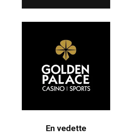
En vedette