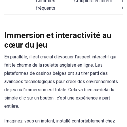
Contrôles
Croupiers en direct
év
fréquents
Of
Immersion et interactivité au
cœur du jeu
En parallèle, il est crucial d’évoquer l’aspect interactif qui
fait le charme de la roulette anglaise en ligne. Les
plateformes de casinos belges ont su tirer parti des
avancées technologiques pour créer des environnements
de jeu où l’immersion est totale. Cela va bien au-delà du
simple clic sur un bouton ; c’est une expérience à part
entière.
Imaginez-vous un instant, installé confortablement chez