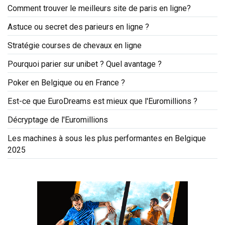
Comment trouver le meilleurs site de paris en ligne?
Astuce ou secret des parieurs en ligne ?
Stratégie courses de chevaux en ligne
Pourquoi parier sur unibet ? Quel avantage ?
Poker en Belgique ou en France ?
Est-ce que EuroDreams est mieux que l'Euromillions ?
Décryptage de l'Euromillions
Les machines à sous les plus performantes en Belgique
2025