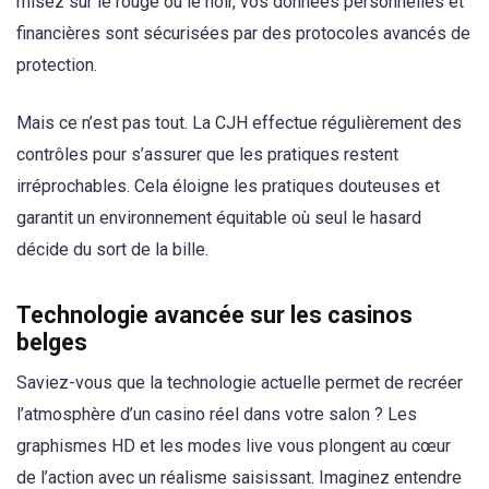
misez sur le rouge ou le noir, vos données personnelles et
financières sont sécurisées par des protocoles avancés de
protection.
Mais ce n’est pas tout. La CJH effectue régulièrement des
contrôles pour s’assurer que les pratiques restent
irréprochables. Cela éloigne les pratiques douteuses et
garantit un environnement équitable où seul le hasard
décide du sort de la bille.
Technologie avancée sur les casinos
belges
Saviez-vous que la technologie actuelle permet de recréer
l’atmosphère d’un casino réel dans votre salon ? Les
graphismes HD et les modes live vous plongent au cœur
de l’action avec un réalisme saisissant. Imaginez entendre