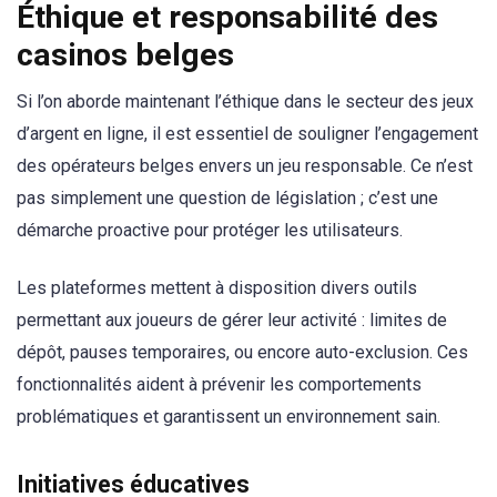
Éthique et responsabilité des
casinos belges
Si l’on aborde maintenant l’éthique dans le secteur des jeux
d’argent en ligne, il est essentiel de souligner l’engagement
des opérateurs belges envers un jeu responsable. Ce n’est
pas simplement une question de législation ; c’est une
démarche proactive pour protéger les utilisateurs.
Les plateformes mettent à disposition divers outils
permettant aux joueurs de gérer leur activité : limites de
dépôt, pauses temporaires, ou encore auto-exclusion. Ces
fonctionnalités aident à prévenir les comportements
problématiques et garantissent un environnement sain.
Initiatives éducatives