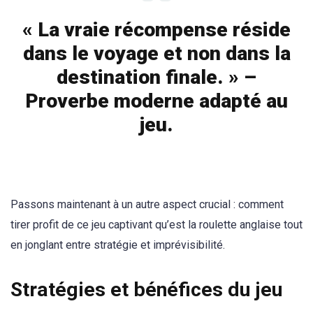
« La vraie récompense réside
dans le voyage et non dans la
destination finale. » –
Proverbe moderne adapté au
jeu.
Passons maintenant à un autre aspect crucial : comment
tirer profit de ce jeu captivant qu’est la roulette anglaise tout
en jonglant entre stratégie et imprévisibilité.
Stratégies et bénéfices du jeu