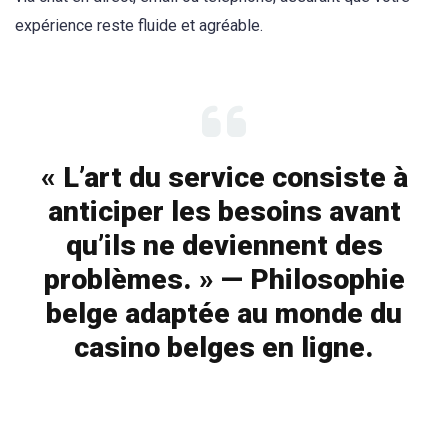
expérience reste fluide et agréable.
« L’art du service consiste à
anticiper les besoins avant
qu’ils ne deviennent des
problèmes. » — Philosophie
belge adaptée au monde du
casino belges en ligne.