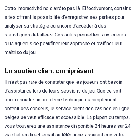
Cette interactivité ne s’arrête pas là. Effectivement, certains
sites offrent la possibilité d’enregistrer ses parties pour
analyser sa stratégie ou encore d’accéder à des
statistiques détaillées. Ces outils permettent aux joueurs
plus aguerris de peaufiner leur approche et d’affiner leur
maîtrise du jeu.
Un soutien client omniprésent
Il n’est pas rare de constater que les joueurs ont besoin
d’assistance lors de leurs sessions de jeu. Que ce soit
pour résoudre un problème technique ou simplement
obtenir des conseils, le service client des casinos en ligne
belges se veut efficace et accessible. La plupart du temps,
vous trouverez une assistance disponible 24 heures sur 24
via chat en direct, email ou téléphone, assurant que votre