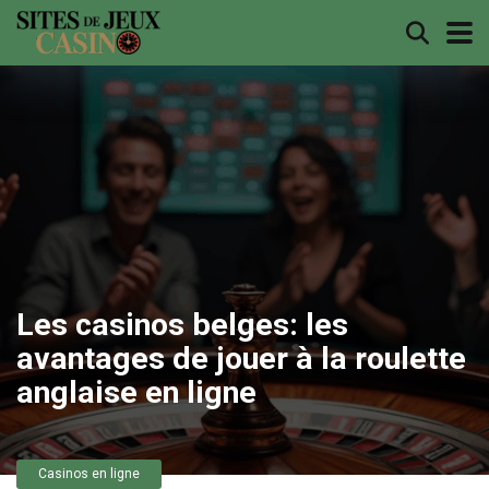
Les casinos belges: les
avantages de jouer à la roulette
anglaise en ligne
Casinos en ligne