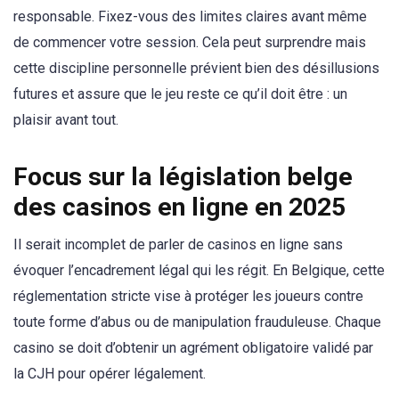
responsable. Fixez-vous des limites claires avant même
de commencer votre session. Cela peut surprendre mais
cette discipline personnelle prévient bien des désillusions
futures et assure que le jeu reste ce qu’il doit être : un
plaisir avant tout.
Focus sur la législation belge
des casinos en ligne en 2025
Il serait incomplet de parler de casinos en ligne sans
évoquer l’encadrement légal qui les régit. En Belgique, cette
réglementation stricte vise à protéger les joueurs contre
toute forme d’abus ou de manipulation frauduleuse. Chaque
casino se doit d’obtenir un agrément obligatoire validé par
la CJH pour opérer légalement.