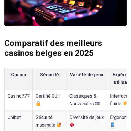
Comparatif des meilleurs
casinos belges en 2025
Casino
Sécurité
Variété de jeux
Expérie
utilisat
Casino777
Certifié CJH
Classiques &
Interface
Nouveautés
fluide
Unibet
Sécurité
Diversité de jeux
Ergonomi
maximale