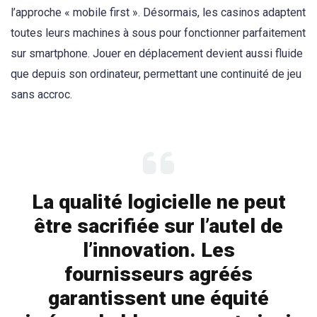
l’approche « mobile first ». Désormais, les casinos adaptent
toutes leurs machines à sous pour fonctionner parfaitement
sur smartphone. Jouer en déplacement devient aussi fluide
que depuis son ordinateur, permettant une continuité de jeu
sans accroc.
La qualité logicielle ne peut
être sacrifiée sur l’autel de
l’innovation. Les
fournisseurs agréés
garantissent une équité