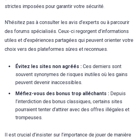
strictes imposées pour garantir votre sécurité.
N’hésitez pas à consulter les avis d’experts ou à parcourir
des forums spécialisés. Ceux-ci regorgent d’informations
utiles et d’expériences partagées qui peuvent orienter votre
choix vers des plateformes sûres et reconnues.
Évitez les sites non agréés :
Ces derniers sont
souvent synonymes de risques inutiles où les gains
peuvent devenir inaccessibles.
Méfiez-vous des bonus trop alléchants :
Depuis
l’interdiction des bonus classiques, certains sites
pourraient tenter d’attirer avec des offres illégales et
trompeuses.
Il est crucial d’insister sur l’importance de jouer de manière