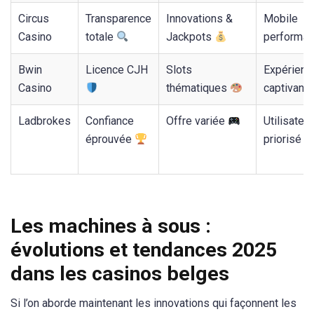
Circus
Transparence
Innovations &
Mobile
Casino
totale
Jackpots
performa
Bwin
Licence CJH
Slots
Expérienc
Casino
thématiques
captivant
Ladbrokes
Confiance
Offre variée
Utilisateur
éprouvée
priorisé
Les machines à sous :
évolutions et tendances 2025
dans les casinos belges
Si l’on aborde maintenant les innovations qui façonnent les