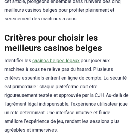
cet article, plongeons ensemble dans l’univers des cinq
meilleurs casinos belges pour profiter pleinement et
sereinement des machines à sous.
Critères pour choisir les
meilleurs casinos belges
Identifier les
casinos belges légaux
pour jouer aux
machines à sous ne relève pas du hasard. Plusieurs
critères essentiels entrent en ligne de compte. La sécurité
est primordiale : chaque plateforme doit être
rigoureusement testée et approuvée par la CJH. Au-delà de
l’agrément légal indispensable, l’expérience utilisateur joue
un rôle déterminant. Une interface intuitive et fluide
améliore l’expérience de jeu, rendant les sessions plus
agréables et immersives.