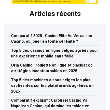
Articles récents
Comparatif 2025 : Casino Elite Vs Versailles
Casino, où jouer en toute sérénité ?
Top 5 des casinos en ligne belges agréés pour
une expérience mobile sans faille
Oria Casino : roulette en ligne et blackjack :
stratégies incontournables en 2025
Top 5 des machines à sous belges les plus
captivantes sur les plateformes agréées en
2025
Comparatif exclusif : Carousel Casino Vs
Napoleon Casino, qui domine les tables en