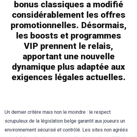
bonus classiques a modifié
considérablement les offres
promotionnelles. Désormais,
les boosts et programmes
VIP prennent le relais,
apportant une nouvelle
dynamique plus adaptée aux
exigences légales actuelles.
Un dernier critère mais non le moindre : le respect
scrupuleux de la législation belge garantit aux joueurs un
environnement sécurisé et contrôlé. Les sites non agréés