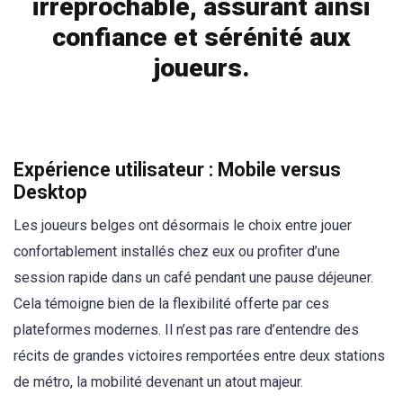
irréprochable, assurant ainsi
confiance et sérénité aux
joueurs.
Expérience utilisateur : Mobile versus
Desktop
Les joueurs belges ont désormais le choix entre jouer
confortablement installés chez eux ou profiter d’une
session rapide dans un café pendant une pause déjeuner.
Cela témoigne bien de la flexibilité offerte par ces
plateformes modernes. Il n’est pas rare d’entendre des
récits de grandes victoires remportées entre deux stations
de métro, la mobilité devenant un atout majeur.