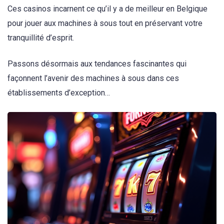
Ces casinos incarnent ce qu’il y a de meilleur en Belgique
pour jouer aux machines à sous tout en préservant votre
tranquillité d’esprit.
Passons désormais aux tendances fascinantes qui
façonnent l’avenir des machines à sous dans ces
établissements d’exception…