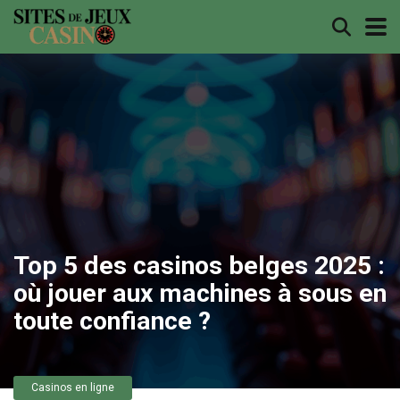
Top 5 des casinos belges 2025 :
où jouer aux machines à sous en
toute confiance ?
Casinos en ligne