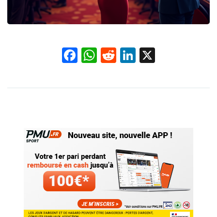
Facebook
WhatsApp
Reddit
LinkedIn
X