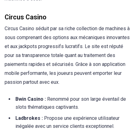
Circus Casino
Circus Casino séduit par sa riche collection de machines à
sous comprenant des options aux mécaniques innovantes
et aux jackpots progressifs lucratifs. Le site est réputé
pour sa transparence totale quant au traitement des
paiements rapides et sécurisés. Grâce à son application
mobile performante, les joueurs peuvent emporter leur
passion partout avec eux.
Bwin Casino :
Renommé pour son large éventail de
slots thématiques captivants.
Ladbrokes :
Propose une expérience utilisateur
inégalée avec un service clients exceptionnel.