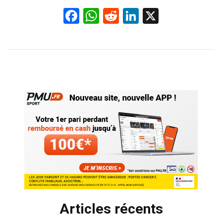
Facebook
WhatsApp
Reddit
LinkedIn
X
Articles récents