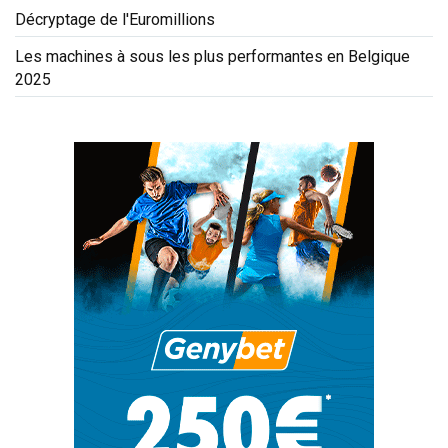
Décryptage de l'Euromillions
Les machines à sous les plus performantes en Belgique
2025