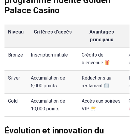
programme fidélité Golden
Palace Casino
Niveau
Critères d’accès
Avantages
principaux
Bronze
Inscription initiale
Crédits de
Ac
bienvenue
ex
Silver
Accumulation de
Réductions au
Bo
5,000 points
restaurant
am
Gold
Accumulation de
Accès aux soirées
Ca
10,000 points
VIP
Évolution et innovation du