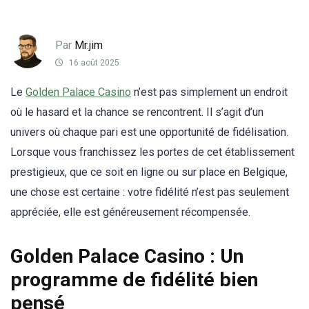
Par
Mr.jim
16 août 2025
Le
Golden Palace Casino
n’est pas simplement un endroit
où le hasard et la chance se rencontrent. Il s’agit d’un
univers où chaque pari est une opportunité de fidélisation.
Lorsque vous franchissez les portes de cet établissement
prestigieux, que ce soit en ligne ou sur place en Belgique,
une chose est certaine : votre fidélité n’est pas seulement
appréciée, elle est généreusement récompensée.
Golden Palace Casino : Un
programme de fidélité bien
pensé