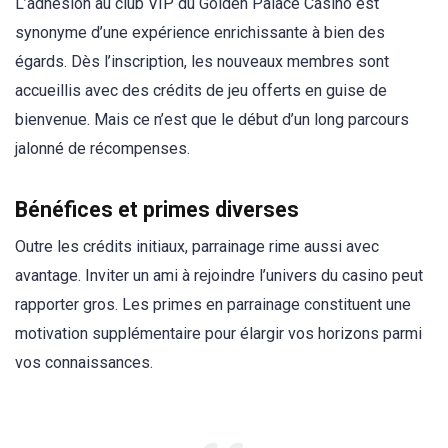
L’adhésion au club VIP du Golden Palace Casino est
synonyme d’une expérience enrichissante à bien des
égards. Dès l’inscription, les nouveaux membres sont
accueillis avec des crédits de jeu offerts en guise de
bienvenue. Mais ce n’est que le début d’un long parcours
jalonné de récompenses.
Bénéfices et primes diverses
Outre les crédits initiaux, parrainage rime aussi avec
avantage. Inviter un ami à rejoindre l’univers du casino peut
rapporter gros. Les primes en parrainage constituent une
motivation supplémentaire pour élargir vos horizons parmi
vos connaissances.