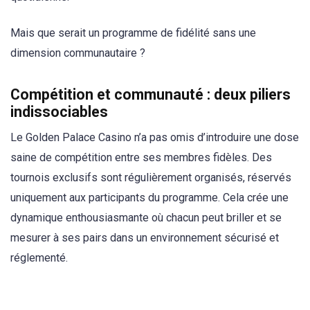
Mais que serait un programme de fidélité sans une
dimension communautaire ?
Compétition et communauté : deux piliers
indissociables
Le Golden Palace Casino n’a pas omis d’introduire une dose
saine de compétition entre ses membres fidèles. Des
tournois exclusifs sont régulièrement organisés, réservés
uniquement aux participants du programme. Cela crée une
dynamique enthousiasmante où chacun peut briller et se
mesurer à ses pairs dans un environnement sécurisé et
réglementé.