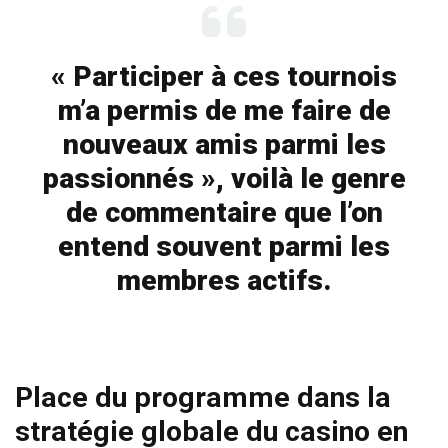
« Participer à ces tournois
m’a permis de me faire de
nouveaux amis parmi les
passionnés », voilà le genre
de commentaire que l’on
entend souvent parmi les
membres actifs.
Place du programme dans la
stratégie globale du casino en