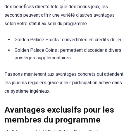
des bénéfices directs tels que des bonus jeux, les
seconds peuvent offrir une variété d’autres avantages
selon votre statut au sein du programme.
Golden Palace Points : convertibles en crédits de jeu.
Golden Palace Coins : permettent d’accéder à divers
privilèges supplémentaires.
Passons maintenant aux avantages concrets qui attendent
les joueurs réguliers grâce à leur participation active dans
ce système ingénieux.
Avantages exclusifs pour les
membres du programme