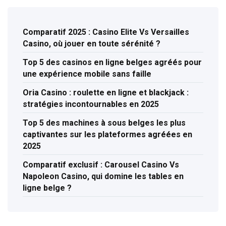
Comparatif 2025 : Casino Elite Vs Versailles
Casino, où jouer en toute sérénité ?
Top 5 des casinos en ligne belges agréés pour
une expérience mobile sans faille
Oria Casino : roulette en ligne et blackjack :
stratégies incontournables en 2025
Top 5 des machines à sous belges les plus
captivantes sur les plateformes agréées en
2025
Comparatif exclusif : Carousel Casino Vs
Napoleon Casino, qui domine les tables en
ligne belge ?