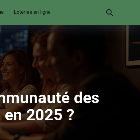
ne
Loteries en ligne
ommunauté des
e en 2025 ?