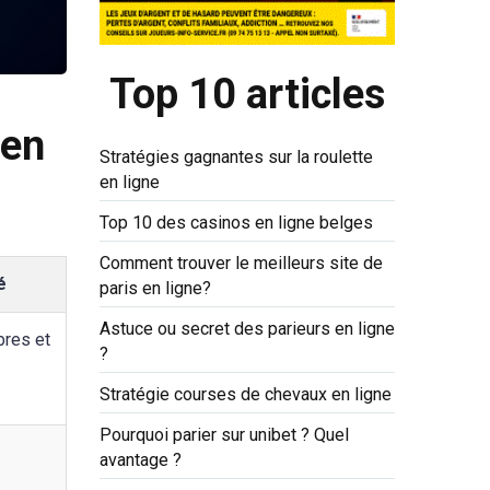
Top 10 articles
 en
Stratégies gagnantes sur la roulette
en ligne
Top 10 des casinos en ligne belges
Comment trouver le meilleurs site de
é
paris en ligne?
Astuce ou secret des parieurs en ligne
bres et
?
Stratégie courses de chevaux en ligne
Pourquoi parier sur unibet ? Quel
avantage ?