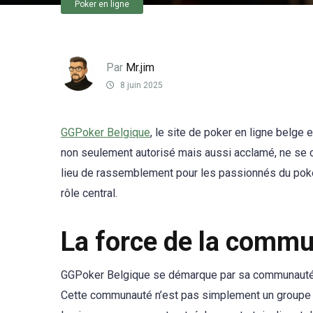
Poker en ligne
Par
Mr.jim
8 juin 2025
GGPoker Belgique
, le site de poker en ligne belge 
non seulement autorisé mais aussi acclamé, ne se c
lieu de rassemblement pour les passionnés du poke
rôle central.
La force de la comm
GGPoker Belgique se démarque par sa communauté de 
Cette communauté n’est pas simplement un groupe d’i