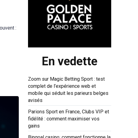
ouvent :
En vedette
Zoom sur Magic Betting Sport : test
complet de l’expérience web et
mobile qui séduit les parieurs belges
avisés
Parions Sport en France, Clubs VIP et
fidélité : comment maximiser vos
gains
Bingoal casino: comment fonctionne la