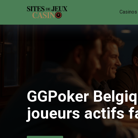
Casinos 
GGPoker Belgiq
joueurs actifs f