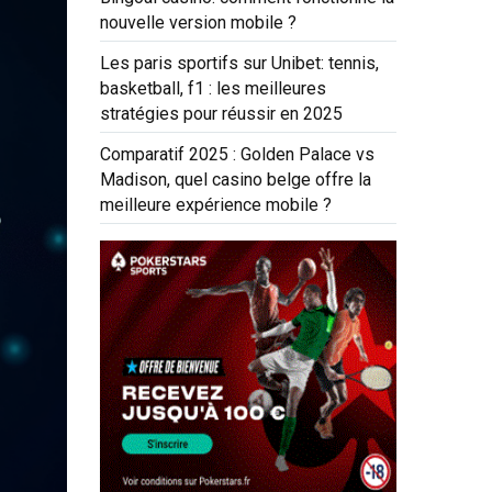
nouvelle version mobile ?
Les paris sportifs sur Unibet: tennis,
basketball, f1 : les meilleures
stratégies pour réussir en 2025
Comparatif 2025 : Golden Palace vs
Madison, quel casino belge offre la
meilleure expérience mobile ?