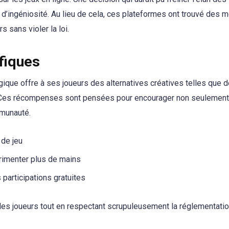
 d’ingéniosité. Au lieu de cela, ces plateformes ont trouvé des 
 sans violer la loi.
fiques
ique offre à ses joueurs des alternatives créatives telles que 
 Ces récompenses sont pensées pour encourager non seulement
mmunauté.
 de jeu
rimenter plus de mains
participations gratuites
z les joueurs tout en respectant scrupuleusement la réglementatio