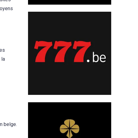
moyens
des
 la
n belge.