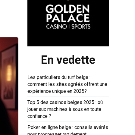
s
En vedette
Les particuliers du turf belge :
comment les sites agréés offrent une
expérience unique en 2025?
Top 5 des casinos belges 2025 : où
jouer aux machines à sous en toute
confiance ?
Poker en ligne belge : conseils avérés
pour progresser rapidement