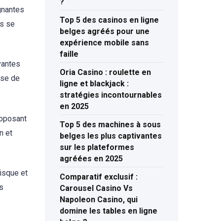
?
gnantes
Top 5 des casinos en ligne
rs se
belges agréés pour une
expérience mobile sans
faille
vantes
Oria Casino : roulette en
sse de
ligne et blackjack :
stratégies incontournables
en 2025
roposant
Top 5 des machines à sous
n et
belges les plus captivantes
sur les plateformes
agréées en 2025
risque et
Comparatif exclusif :
es
Carousel Casino Vs
Napoleon Casino, qui
domine les tables en ligne