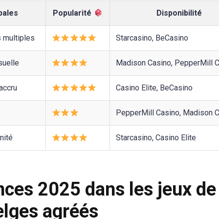
pales
Popularité
Disponibilité
s multiples
Starcasino, BeCasino
suelle
Madison Casino, PepperMill 
accru
Casino Elite, BeCasino
PepperMill Casino, Madison 
nité
Starcasino, Casino Elite
ces 2025 dans les jeux de
elges agréés