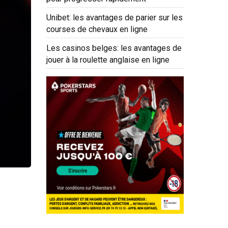
Unibet: les avantages de parier sur les
courses de chevaux en ligne
Les casinos belges: les avantages de
jouer à la roulette anglaise en ligne