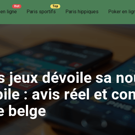
en ligne
Paris sportifs
Paris hippiques
Poker en lig
s jeux dévoile sa no
le : avis réel et co
e belge