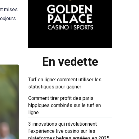
ont mises
toujours
En vedette
Turf en ligne: comment utiliser les
statistiques pour gagner
Comment tirer profit des paris
hippiques combinés sur le turf en
ligne
3 innovations qui révolutionnent
l’expérience live casino sur les
plateformes belges agréées en 2025