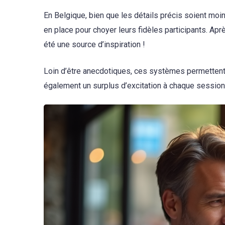
En Belgique, bien que les détails précis soient moi
en place pour choyer leurs fidèles participants. Apr
été une source d’inspiration !
Loin d’être anecdotiques, ces systèmes permettent
également un surplus d’excitation à chaque session 