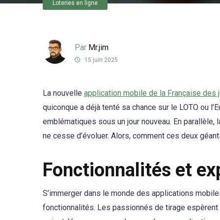
Loteries en ligne
Par
Mr.jim
15 juin 2025
La nouvelle
application mobile de la Française des 
quiconque a déjà tenté sa chance sur le LOTO ou l’E
emblématiques sous un jour nouveau. En parallèle, la
ne cesse d’évoluer. Alors, comment ces deux géant
Fonctionnalités et ex
S’immerger dans le monde des applications mobiles de
fonctionnalités. Les passionnés de tirage espèrent 