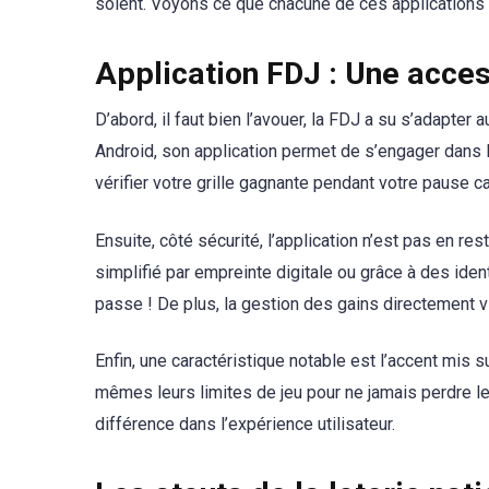
soient. Voyons ce que chacune de ces applications a 
Application FDJ : Une access
D’abord, il faut bien l’avouer, la FDJ a su s’adapte
Android, son application permet de s’engager dans l
vérifier votre grille gagnante pendant votre pause c
Ensuite, côté sécurité, l’application n’est pas en 
simplifié par empreinte digitale ou grâce à des iden
passe ! De plus, la gestion des gains directement via
Enfin, une caractéristique notable est l’accent mis 
mêmes leurs limites de jeu pour ne jamais perdre le 
différence dans l’expérience utilisateur.