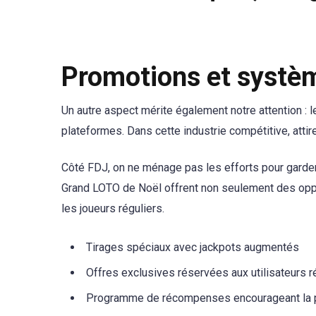
Promotions et systèm
Un autre aspect mérite également notre attention :
plateformes. Dans cette industrie compétitive, attirer
Côté FDJ, on ne ménage pas les efforts pour gar
Grand LOTO de Noël offrent non seulement des oppo
les joueurs réguliers.
Tirages spéciaux avec jackpots augmentés
Offres exclusives réservées aux utilisateurs r
Programme de récompenses encourageant la pa