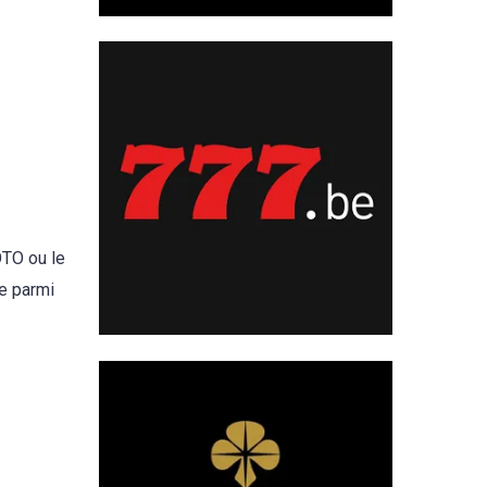
TO ou le
e parmi