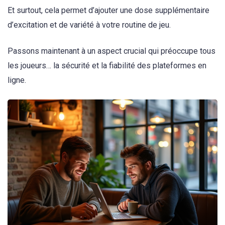
Et surtout, cela permet d’ajouter une dose supplémentaire
d’excitation et de variété à votre routine de jeu.
Passons maintenant à un aspect crucial qui préoccupe tous
les joueurs… la sécurité et la fiabilité des plateformes en
ligne.