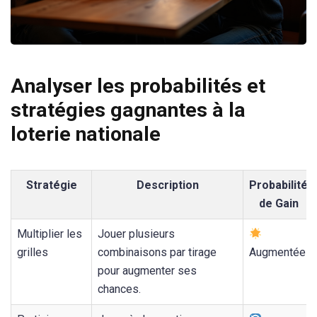
Analyser les probabilités et
stratégies gagnantes à la
loterie nationale
Stratégie
Description
Probabilité
de Gain
Multiplier les
Jouer plusieurs
grilles
combinaisons par tirage
Augmentée
pour augmenter ses
chances.