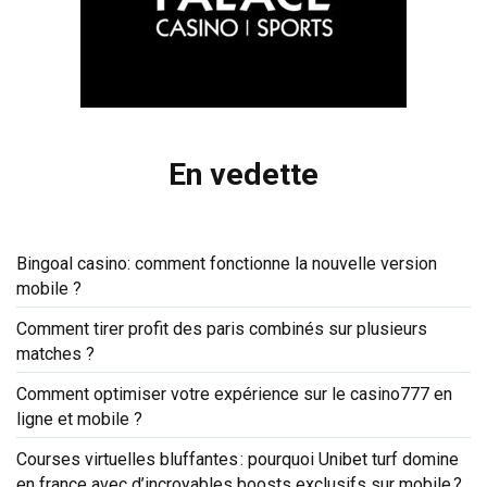
En vedette
Bingoal casino: comment fonctionne la nouvelle version
mobile ?
Comment tirer profit des paris combinés sur plusieurs
matches ?
Comment optimiser votre expérience sur le casino777 en
ligne et mobile ?
Courses virtuelles bluffantes : pourquoi Unibet turf domine
en france avec d’incroyables boosts exclusifs sur mobile ?