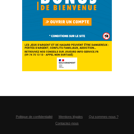
Politique de confidentialité
Mentions légales
Qui sommes-nous ?
Contactez-nous