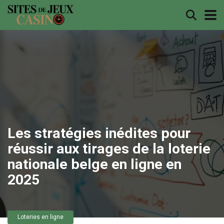
Les stratégies inédites pour
réussir aux tirages de la loterie
nationale belge en ligne en
2025
Loteries en ligne