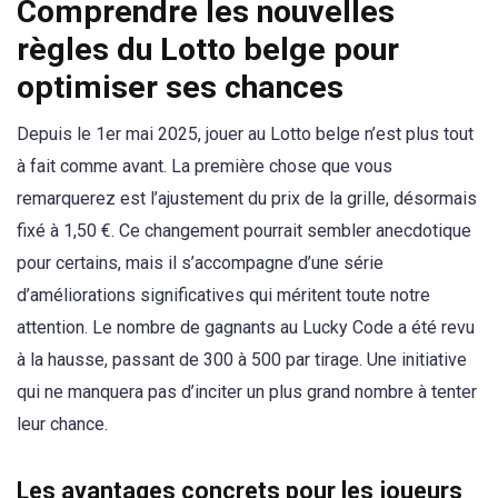
Comprendre les nouvelles
règles du Lotto belge pour
optimiser ses chances
Depuis le 1er mai 2025, jouer au Lotto belge n’est plus tout
à fait comme avant. La première chose que vous
remarquerez est l’ajustement du prix de la grille, désormais
fixé à 1,50 €. Ce changement pourrait sembler anecdotique
pour certains, mais il s’accompagne d’une série
d’améliorations significatives qui méritent toute notre
attention. Le nombre de gagnants au Lucky Code a été revu
à la hausse, passant de 300 à 500 par tirage. Une initiative
qui ne manquera pas d’inciter un plus grand nombre à tenter
leur chance.
Les avantages concrets pour les joueurs