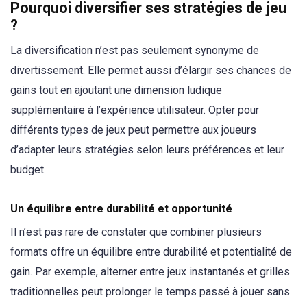
Pourquoi diversifier ses stratégies de jeu
?
La diversification n’est pas seulement synonyme de
divertissement. Elle permet aussi d’élargir ses chances de
gains tout en ajoutant une dimension ludique
supplémentaire à l’expérience utilisateur. Opter pour
différents types de jeux peut permettre aux joueurs
d’adapter leurs stratégies selon leurs préférences et leur
budget.
Un équilibre entre durabilité et opportunité
Il n’est pas rare de constater que combiner plusieurs
formats offre un équilibre entre durabilité et potentialité de
gain. Par exemple, alterner entre jeux instantanés et grilles
traditionnelles peut prolonger le temps passé à jouer sans