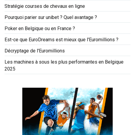
Stratégie courses de chevaux en ligne
Pourquoi parier sur unibet ? Quel avantage ?
Poker en Belgique ou en France ?
Est-ce que EuroDreams est mieux que l'Euromillions ?
Décryptage de l'Euromillions
Les machines à sous les plus performantes en Belgique
2025