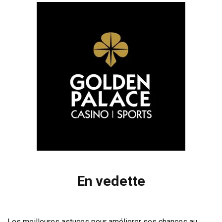
En vedette
Les meilleures astuces pour améliorer ses chances au