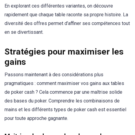
En explorant ces différentes variantes, on découvre
rapidement que chaque table raconte sa propre histoire. La
diversité des offres permet d’affiner ses compétences tout
en se divertissant.
Stratégies pour maximiser les
gains
Passons maintenant à des considérations plus
pragmatiques : comment maximiser vos gains aux tables
de poker cash ? Cela commence par une maîtrise solide
des bases du poker. Comprendre les combinaisons de
mains et les différents types de poker cash est essentiel
pour toute approche gagnante.