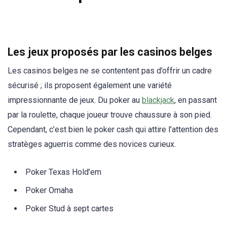
Les jeux proposés par les casinos belges
Les casinos belges ne se contentent pas d’offrir un cadre
sécurisé ; ils proposent également une variété
impressionnante de jeux. Du poker au
blackjack
, en passant
par la roulette, chaque joueur trouve chaussure à son pied.
Cependant, c’est bien le poker cash qui attire l’attention des
stratèges aguerris comme des novices curieux.
Poker Texas Hold’em
Poker Omaha
Poker Stud à sept cartes