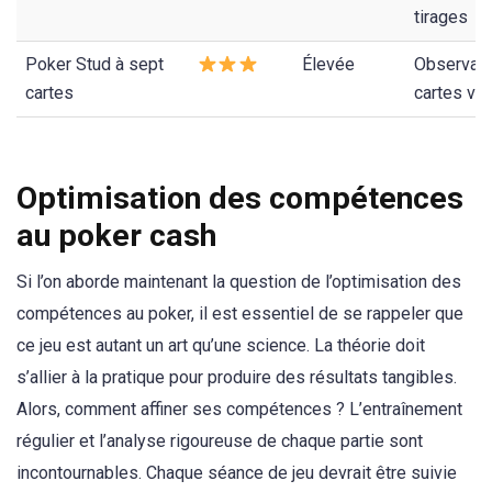
tirages
Poker Stud à sept
Élevée
Observati
cartes
cartes vis
Optimisation des compétences
au poker cash
Si l’on aborde maintenant la question de l’optimisation des
compétences au poker, il est essentiel de se rappeler que
ce jeu est autant un art qu’une science. La théorie doit
s’allier à la pratique pour produire des résultats tangibles.
Alors, comment affiner ses compétences ? L’entraînement
régulier et l’analyse rigoureuse de chaque partie sont
incontournables. Chaque séance de jeu devrait être suivie