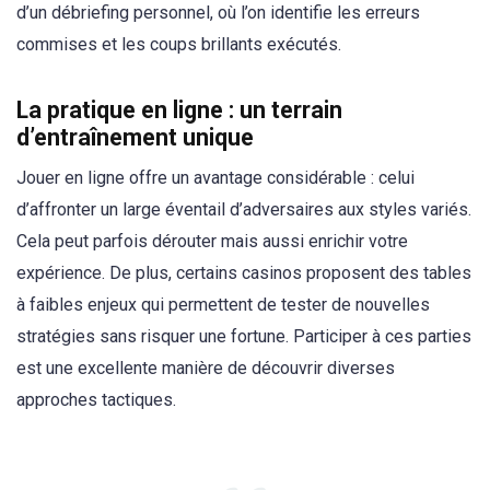
d’un débriefing personnel, où l’on identifie les erreurs
commises et les coups brillants exécutés.
La pratique en ligne : un terrain
d’entraînement unique
Jouer en ligne offre un avantage considérable : celui
d’affronter un large éventail d’adversaires aux styles variés.
Cela peut parfois dérouter mais aussi enrichir votre
expérience. De plus, certains casinos proposent des tables
à faibles enjeux qui permettent de tester de nouvelles
stratégies sans risquer une fortune. Participer à ces parties
est une excellente manière de découvrir diverses
approches tactiques.