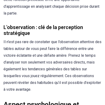
d’apprentissage en analysant chaque décision prise durant
la partie.
L’observation : clé de la perception
stratégique
Il n’est pas rare de constater que l’observation attentive des
tables autour de vous peut faire la différence entre une
victoire éclatante et une défaite amère. Prenez le temps
d’analyser non seulement vos adversaires directs, mais
également les tendances générales des tables sur
lesquelles vous jouez régulièrement. Ces observations
peuvent révéler des habitudes qu’il est possible d’exploiter
à votre avantage.
Aspect psychologique et