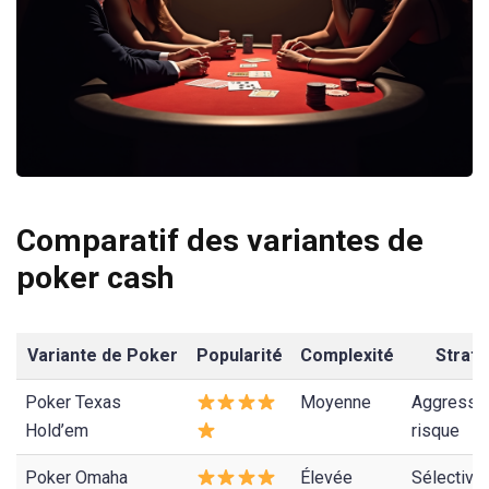
Comparatif des variantes de
poker cash
Variante de Poker
Popularité
Complexité
Strat
Poker Texas
Moyenne
Aggressiv
Hold’em
risque
Poker Omaha
Élevée
Sélective 