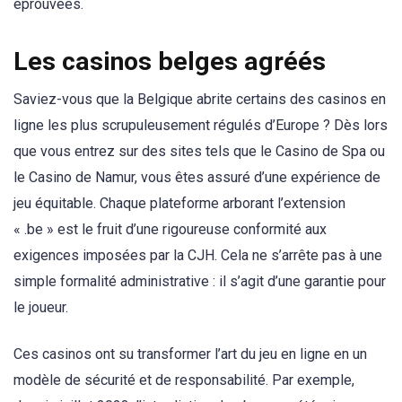
éprouvées.
Les casinos belges agréés
Saviez-vous que la Belgique abrite certains des casinos en
ligne les plus scrupuleusement régulés d’Europe ? Dès lors
que vous entrez sur des sites tels que le Casino de Spa ou
le Casino de Namur, vous êtes assuré d’une expérience de
jeu équitable. Chaque plateforme arborant l’extension
« .be » est le fruit d’une rigoureuse conformité aux
exigences imposées par la CJH. Cela ne s’arrête pas à une
simple formalité administrative : il s’agit d’une garantie pour
le joueur.
Ces casinos ont su transformer l’art du jeu en ligne en un
modèle de sécurité et de responsabilité. Par exemple,