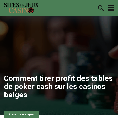
Comment tirer profit des tables
de poker cash sur les casinos
belges
Casinos en ligne