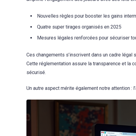
Nouvelles règles pour booster les gains inter
Quatre super tirages organisés en 2025
Mesures légales renforcées pour sécuriser t
Ces changements s’inscrivent dans un cadre légal s
Cette réglementation assure la transparence et la c
sécurisé.
Un autre aspect mérite également notre attention : l