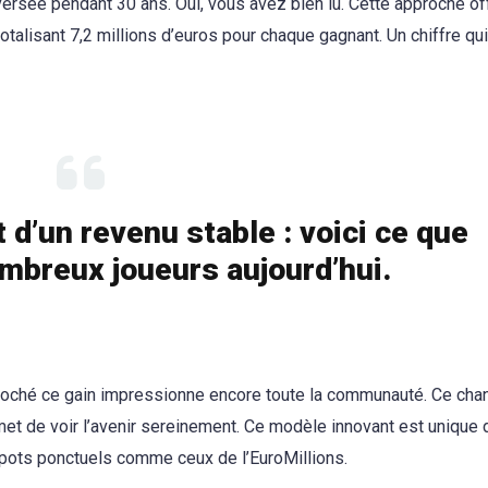
 versée pendant 30 ans. Oui, vous avez bien lu. Cette approche off
totalisant 7,2 millions d’euros pour chaque gagnant. Un chiffre qu
it d’un revenu stable : voici ce que
mbreux joueurs aujourd’hui.
décroché ce gain impressionne encore toute la communauté. Ce ch
et de voir l’avenir sereinement. Ce modèle innovant est unique 
kpots ponctuels comme ceux de l’EuroMillions.