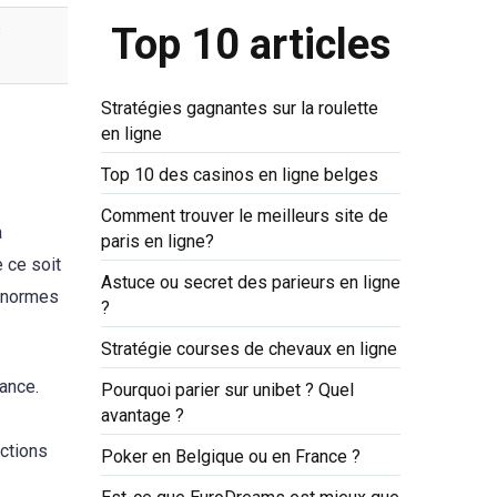
Top 10 articles
s
Stratégies gagnantes sur la roulette
en ligne
Top 10 des casinos en ligne belges
Comment trouver le meilleurs site de
a
paris en ligne?
e ce soit
Astuce ou secret des parieurs en ligne
s normes
?
Stratégie courses de chevaux en ligne
ance.
Pourquoi parier sur unibet ? Quel
avantage ?
actions
Poker en Belgique ou en France ?