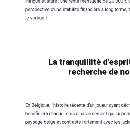
intrigue et attire : une rente mensuelle de 20 000 €
perspective d’une stabilité financière à long terme, 
le vertige !
La tranquillité d’espr
recherche de no
En Belgique, l’histoire récente d’un joueur ayant 
bénéficiera chaque mois d’un versement qui lui perm
paysage belge et contraste fortement avec les jac