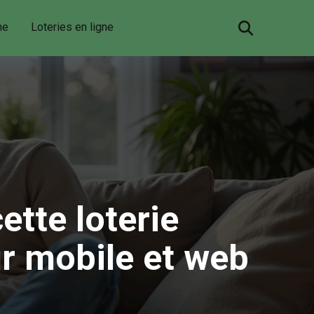
ne
Loteries en ligne
tte loterie
ur mobile et web