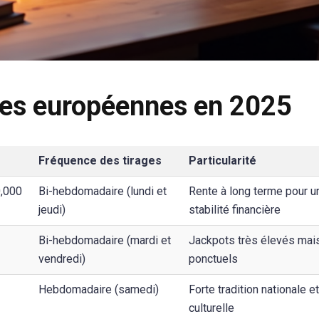
ies européennes en 2025
Fréquence des tirages
Particularité
0,000
Bi-hebdomadaire (lundi et
Rente à long terme pour u
jeudi)
stabilité financière
Bi-hebdomadaire (mardi et
Jackpots très élevés mai
vendredi)
ponctuels
Hebdomadaire (samedi)
Forte tradition nationale et
culturelle