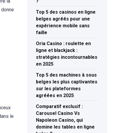
?
re la
i donne
Top 5 des casinos en ligne
belges agréés pour une
expérience mobile sans
faille
Oria Casino : roulette en
ligne et blackjack :
stratégies incontournables
en 2025
Top 5 des machines à sous
belges les plus captivantes
sur les plateformes
agréées en 2025
Comparatif exclusif :
anceux
Carousel Casino Vs
dans le
Napoleon Casino, qui
domine les tables en ligne