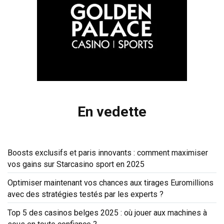
En vedette
Boosts exclusifs et paris innovants : comment maximiser
vos gains sur Starcasino sport en 2025
Optimiser maintenant vos chances aux tirages Euromillions
avec des stratégies testés par les experts ?
Top 5 des casinos belges 2025 : où jouer aux machines à