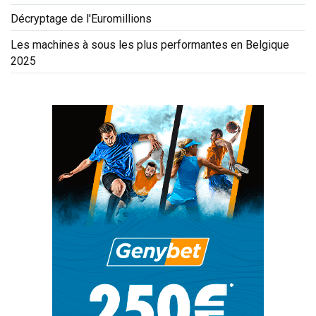
Décryptage de l'Euromillions
Les machines à sous les plus performantes en Belgique
2025