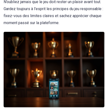
N’oubliez jamais que le jeu doit rester un plaisir avant tout.
Gardez toujours à l’esprit les principes du jeu responsable :
fixez-vous des limites claires et sachez apprécier chaque
moment passé sur la plateforme.