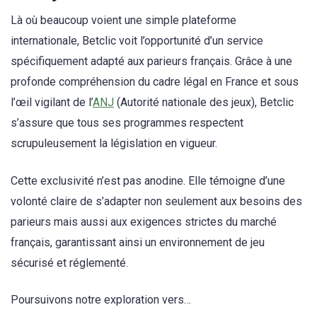
Là où beaucoup voient une simple plateforme
internationale, Betclic voit l’opportunité d’un service
spécifiquement adapté aux parieurs français. Grâce à une
profonde compréhension du cadre légal en France et sous
l’œil vigilant de l’
ANJ
(Autorité nationale des jeux), Betclic
s’assure que tous ses programmes respectent
scrupuleusement la législation en vigueur.
Cette exclusivité n’est pas anodine. Elle témoigne d’une
volonté claire de s’adapter non seulement aux besoins des
parieurs mais aussi aux exigences strictes du marché
français, garantissant ainsi un environnement de jeu
sécurisé et réglementé.
Poursuivons notre exploration vers…