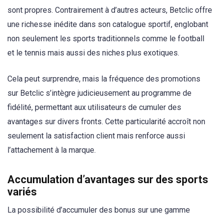
sont propres. Contrairement à d’autres acteurs, Betclic offre
une richesse inédite dans son catalogue sportif, englobant
non seulement les sports traditionnels comme le football
et le tennis mais aussi des niches plus exotiques.
Cela peut surprendre, mais la fréquence des promotions
sur Betclic s’intègre judicieusement au programme de
fidélité, permettant aux utilisateurs de cumuler des
avantages sur divers fronts. Cette particularité accroît non
seulement la satisfaction client mais renforce aussi
l’attachement à la marque.
Accumulation d’avantages sur des sports
variés
La possibilité d’accumuler des bonus sur une gamme