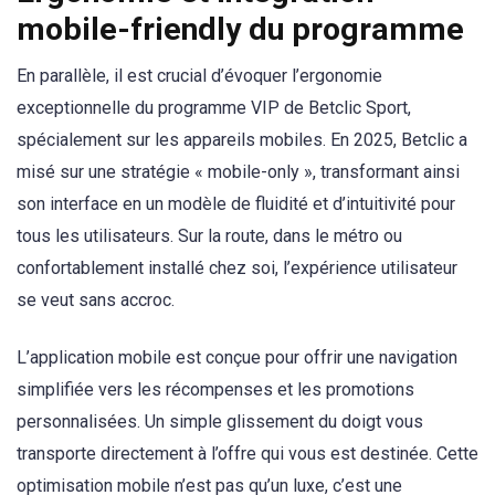
mobile-friendly du programme
En parallèle, il est crucial d’évoquer l’ergonomie
exceptionnelle du programme VIP de Betclic Sport,
spécialement sur les appareils mobiles. En 2025, Betclic a
misé sur une stratégie « mobile-only », transformant ainsi
son interface en un modèle de fluidité et d’intuitivité pour
tous les utilisateurs. Sur la route, dans le métro ou
confortablement installé chez soi, l’expérience utilisateur
se veut sans accroc.
L’application mobile est conçue pour offrir une navigation
simplifiée vers les récompenses et les promotions
personnalisées. Un simple glissement du doigt vous
transporte directement à l’offre qui vous est destinée. Cette
optimisation mobile n’est pas qu’un luxe, c’est une