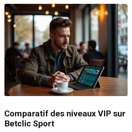
Comparatif des niveaux VIP sur
Betclic Sport