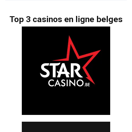
Top 3 casinos en ligne belges